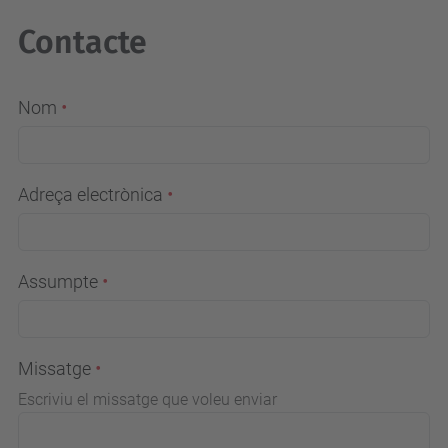
Contacte
Nom
Adreça electrònica
Assumpte
Missatge
Escriviu el missatge que voleu enviar