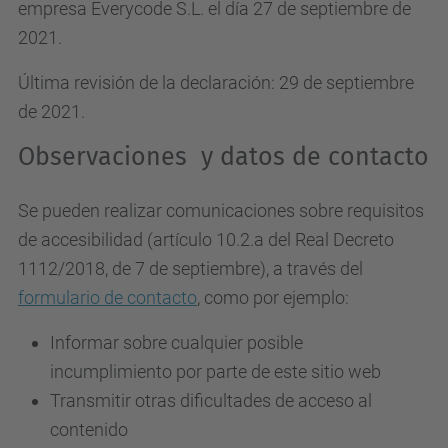
empresa Everycode S.L. el día 27 de septiembre de
2021.
Última revisión de la declaración: 29 de septiembre
de 2021.
Observaciones y datos de contacto
Se pueden realizar comunicaciones sobre requisitos
de accesibilidad (artículo 10.2.a del Real Decreto
1112/2018, de 7 de septiembre), a través del
formulario de contacto
, como por ejemplo:
Informar sobre cualquier posible
incumplimiento por parte de este sitio web
Transmitir otras dificultades de acceso al
contenido