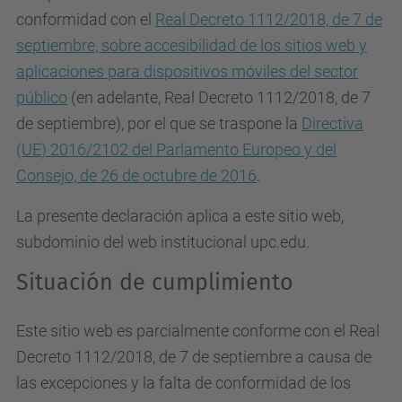
conformidad con el
Real Decreto 1112/2018, de 7 de
septiembre, sobre accesibilidad de los sitios web y
aplicaciones para dispositivos móviles del sector
público
(en adelante, Real Decreto 1112/2018, de 7
de septiembre), por el que se traspone la
Directiva
(UE) 2016/2102 del Parlamento Europeo y del
Consejo, de 26 de octubre de 2016
.
La presente declaración aplica a este sitio web,
subdominio del web institucional upc.edu.
Situación de cumplimiento
Este sitio web es parcialmente conforme con el Real
Decreto 1112/2018, de 7 de septiembre a causa de
las excepciones y la falta de conformidad de los