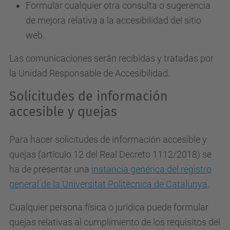
Formular cualquier otra consulta o sugerencia
de mejora relativa a la accesibilidad del sitio
web.
Las comunicaciones serán recibidas y tratadas por
la Unidad Responsable de Accesibilidad.
Solicitudes de información
accesible y quejas
Para hacer solicitudes de información accesible y
quejas (artículo 12 del Real Decreto 1112/2018) se
ha de presentar una
instancia genérica del registro
general de la Universitat Politècnica de Catalunya
.
Cualquier persona física o jurídica puede formular
quejas relativas al cumplimiento de los requisitos del