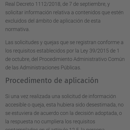
Real Decreto 1112/2018, de 7 de septiembre, y
solicitar información relativa a contenidos que estén
excluidos del ámbito de aplicación de esta
normativa.
Las solicitudes y quejas que se registran conforme a
los requisitos establecidos por la Ley 39/2015 de 1
de octubre, del Procedimiento Administrativo Común
de las Administraciones Públicas.
Procedimento de aplicación
Si una vez realizada una solicitud de información
accesible o queja, esta hubiera sido desestimada, no
se estuviera de acuerdo con la decisión adoptada, o
la respuesta no cumpliera los requisitos
contemplados en el artículo 12.5, la persona