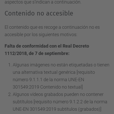
aspectos que s’indican a continuación.
Contenido no accesible
El contenido que es recoge a continuación no es
accesible por los siguientes motivos:
Falta de conformidad con el Real Decreto
1112/2018, de 7 de septiembre:
Algunas imágenes no están etiquetadas o tienen
una alternativa textual genérica [requisito
número 9.1.1.1 de la norma UNE-EN
301549:2019 Contenido no textual]
Algunos vídeos grabados pueden no contener
subtítulos [requisito número 9.1.2.2 de la norma
UNE-EN 301549:2019 subtítulos (grabados)]