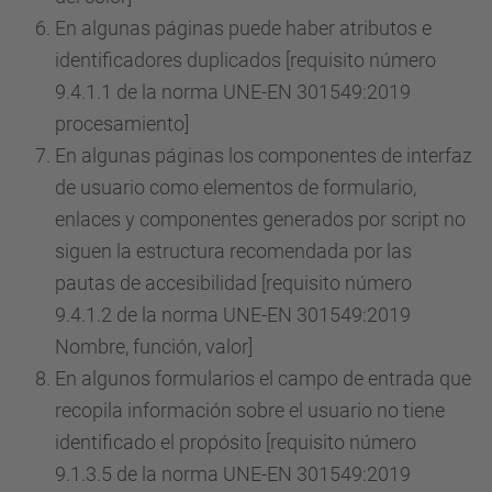
En algunas páginas puede haber atributos e
identificadores duplicados [requisito número
9.4.1.1 de la norma UNE-EN 301549:2019
procesamiento]
En algunas páginas los componentes de interfaz
de usuario como elementos de formulario,
enlaces y componentes generados por script no
siguen la estructura recomendada por las
pautas de accesibilidad [requisito número
9.4.1.2 de la norma UNE-EN 301549:2019
Nombre, función, valor]
En algunos formularios el campo de entrada que
recopila información sobre el usuario no tiene
identificado el propósito [requisito número
9.1.3.5 de la norma UNE-EN 301549:2019