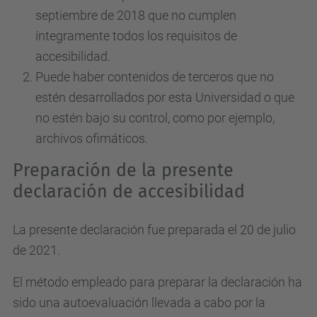
septiembre de 2018 que no cumplen
íntegramente todos los requisitos de
accesibilidad.
Puede haber contenidos de terceros que no
estén desarrollados por esta Universidad o que
no estén bajo su control, como por ejemplo,
archivos ofimáticos.
Preparación de la presente
declaración de accesibilidad
La presente declaración fue preparada el 20 de julio
de 2021.
El método empleado para preparar la declaración ha
sido una autoevaluación llevada a cabo por la