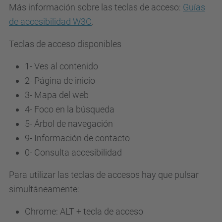
Más información sobre las teclas de acceso:
Guías
de accesibilidad W3C
.
Teclas de acceso disponibles
1- Ves al contenido
2- Página de inicio
3-
Mapa del web
4-
Foco en la búsqueda
5-
Árbol de navegación
9-
Información de contacto
0-
Consulta accesibilidad
Para utilizar las teclas de accesos hay que pulsar
simultáneamente:
Chrome: ALT + tecla de acceso