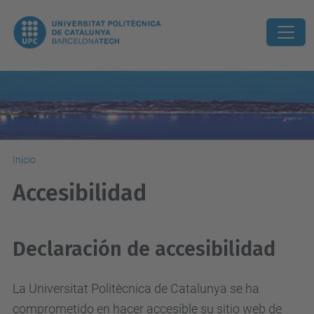
Inicio
Accesibilidad
Declaración de accesibilidad
La Universitat Politècnica de Catalunya se ha
comprometido en hacer accesible su sitio web de