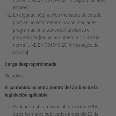
errores]
En algunas páginas los mensajes de estado
podrían no estar determinados mediante
programación a través de funciones o
propiedades [requisito número 9.4.1.3 de la
norma UNE-EN 301549:2019 mensajes de
estado]
Carga desproporcionada
No aplica
El contenido no entra dentro del ámbito de la
legislación aplicable
Podrían existir archivos ofimáticos en PDF o
otros formatos publicados antes del 20 de