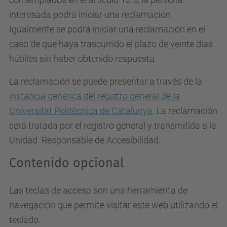
interesada podrá iniciar una reclamación.
Igualmente se podrá iniciar una reclamación en el
caso de que haya trascurrido el plazo de veinte días
hábiles sin haber obtenido respuesta.
La reclamación se puede presentar a través de la
instancia genérica del registro general de la
Universitat Politècnica de Catalunya
. La reclamación
será tratada por el registro general y transmitida a la
Unidad Responsable de Accesibilidad.
Contenido opcional
Las teclas de acceso son una herramienta de
navegación que permite visitar este web utilizando el
teclado.