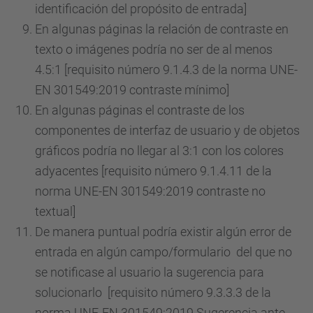
identificación del propósito de entrada]
En algunas páginas la relación de contraste en
texto o imágenes podría no ser de al menos
4.5:1 [requisito número 9.1.4.3 de la norma UNE-
EN 301549:2019 contraste mínimo]
En algunas páginas el contraste de los
componentes de interfaz de usuario y de objetos
gráficos podría no llegar al 3:1 con los colores
adyacentes [requisito número 9.1.4.11 de la
norma UNE-EN 301549:2019 contraste no
textual]
De manera puntual podría existir algún error de
entrada en algún campo/formulario del que no
se notificase al usuario la sugerencia para
solucionarlo [requisito número 9.3.3.3 de la
norma UNE-EN 301549:2019 Sugerencia ante