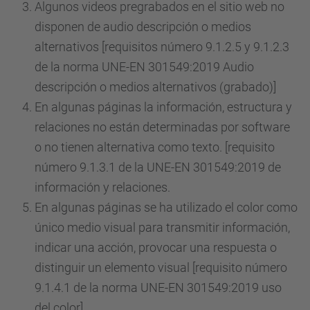
Algunos videos pregrabados en el sitio web no
disponen de audio descripción o medios
alternativos [requisitos número 9.1.2.5 y 9.1.2.3
de la norma UNE-EN 301549:2019 Audio
descripción o medios alternativos (grabado)]
En algunas páginas la información, estructura y
relaciones no están determinadas por software
o no tienen alternativa como texto. [requisito
número 9.1.3.1 de la UNE-EN 301549:2019 de
información y relaciones.
En algunas páginas se ha utilizado el color como
único medio visual para transmitir información,
indicar una acción, provocar una respuesta o
distinguir un elemento visual [requisito número
9.1.4.1 de la norma UNE-EN 301549:2019 uso
del color]